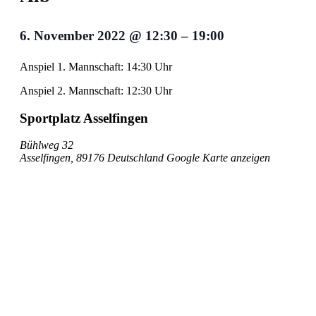
6. November 2022
@
12:30
–
19:00
Anspiel 1. Mannschaft: 14:30 Uhr
Anspiel 2. Mannschaft: 12:30 Uhr
Sportplatz Asselfingen
Bühlweg 32
Asselfingen
,
89176
Deutschland
Google Karte anzeigen