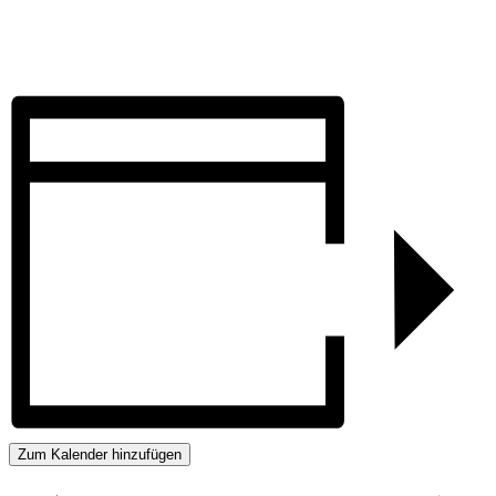
Zum Kalender hinzufügen