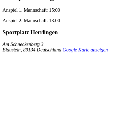
Anspiel 1. Mannschaft: 15:00
Anspiel 2. Mannschaft: 13:00
Sportplatz Herrlingen
Am Schneckenberg 3
Blaustein
,
89134
Deutschland
Google Karte anzeigen