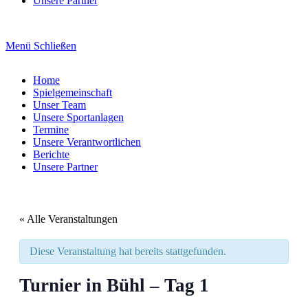
Unsere Partner
Menü
Schließen
Home
Spielgemeinschaft
Unser Team
Unsere Sportanlagen
Termine
Unsere Verantwortlichen
Berichte
Unsere Partner
« Alle Veranstaltungen
Diese Veranstaltung hat bereits stattgefunden.
Turnier in Bühl – Tag 1